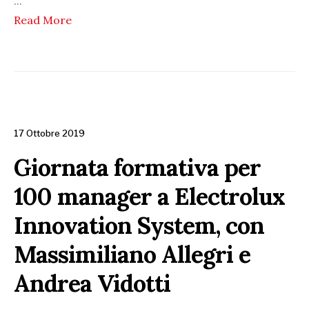
...
Read More
17 Ottobre 2019
Giornata formativa per
100 manager a Electrolux
Innovation System, con
Massimiliano Allegri e
Andrea Vidotti