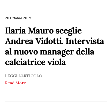
28 Ottobre 2019
Ilaria Mauro sceglie
Andrea Vidotti. Intervista
al nuovo manager della
calciatrice viola
LEGGI L’ARTICOLO
...
Read More