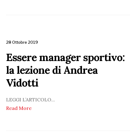
28 Ottobre 2019
Essere manager sportivo:
la lezione di Andrea
Vidotti
LEGGI L’ARTICOLO
...
Read More