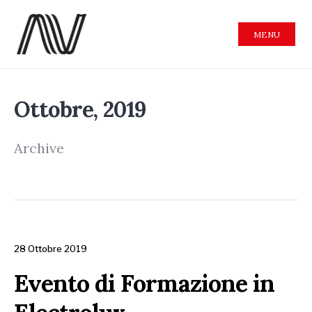
MENU
Ottobre, 2019
Archive
28 Ottobre 2019
Evento di Formazione in