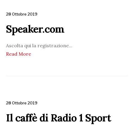
28 Ottobre 2019
Speaker.com
Ascolta qui la registrazione
...
Read More
28 Ottobre 2019
Il caffè di Radio 1 Sport