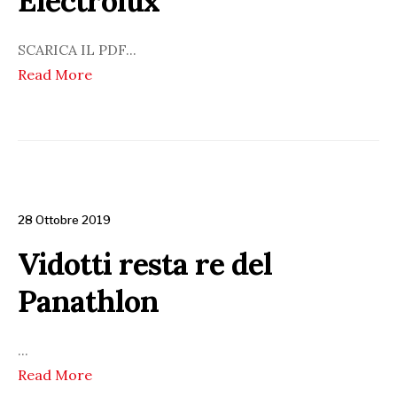
Electrolux
SCARICA IL PDF
...
Read More
28 Ottobre 2019
Vidotti resta re del
Panathlon
...
Read More