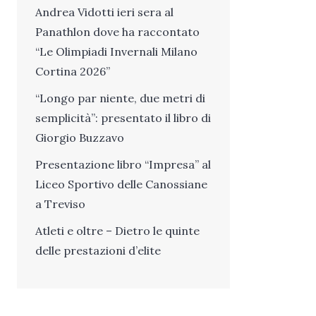
Andrea Vidotti ieri sera al
Panathlon dove ha raccontato
“Le Olimpiadi Invernali Milano
Cortina 2026”
“Longo par niente, due metri di
semplicità”: presentato il libro di
Giorgio Buzzavo
Presentazione libro “Impresa” al
Liceo Sportivo delle Canossiane
a Treviso
Atleti e oltre – Dietro le quinte
delle prestazioni d’elite