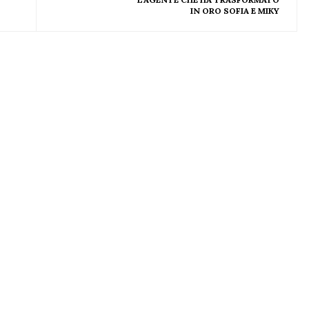
IN ORO SOFIA E MIKY