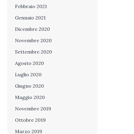
Febbraio 2021
Gennaio 2021
Dicembre 2020
Novembre 2020
Settembre 2020
Agosto 2020
Luglio 2020
Giugno 2020
Maggio 2020
Novembre 2019
Ottobre 2019
Marzo 2019