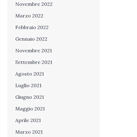
Novembre 2022
Marzo 2022
Febbraio 2022
Gennaio 2022
Novembre 2021
Settembre 2021
Agosto 2021
Luglio 2021
Giugno 2021
Maggio 2021
Aprile 2021
Marzo 2021