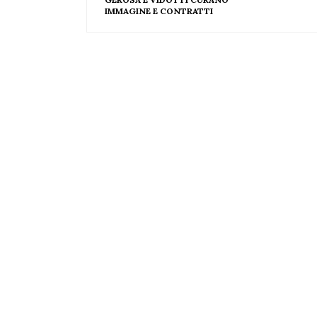
IMMAGINE E CONTRATTI