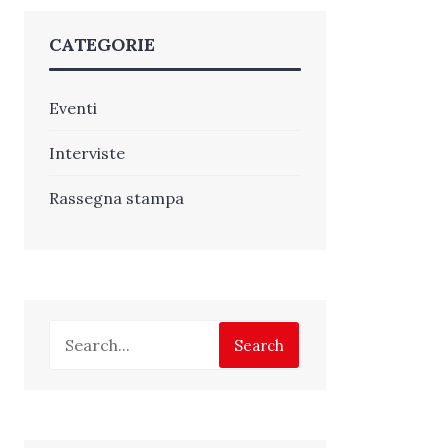
CATEGORIE
Eventi
Interviste
Rassegna stampa
Search