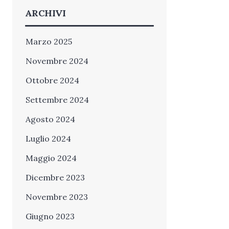
ARCHIVI
Marzo 2025
Novembre 2024
Ottobre 2024
Settembre 2024
Agosto 2024
Luglio 2024
Maggio 2024
Dicembre 2023
Novembre 2023
Giugno 2023