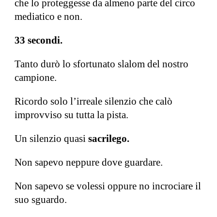
che lo proteggesse da almeno parte del circo
mediatico e non.
33 secondi.
Tanto durò lo sfortunato slalom del nostro
campione.
Ricordo solo l’irreale silenzio che calò
improvviso su tutta la pista.
Un silenzio quasi
sacrilego.
Non sapevo neppure dove guardare.
Non sapevo se volessi oppure no incrociare il
suo sguardo.