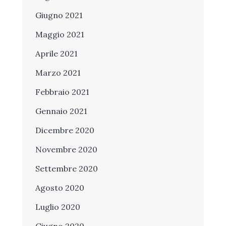
Giugno 2021
Maggio 2021
Aprile 2021
Marzo 2021
Febbraio 2021
Gennaio 2021
Dicembre 2020
Novembre 2020
Settembre 2020
Agosto 2020
Luglio 2020
Giugno 2020