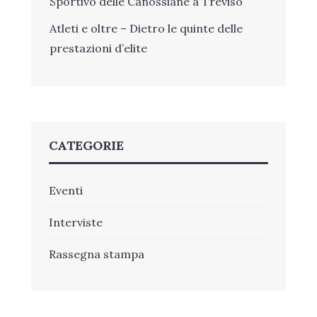
Sportivo delle Canossiane a Treviso
Atleti e oltre – Dietro le quinte delle
prestazioni d’elite
CATEGORIE
Eventi
Interviste
Rassegna stampa