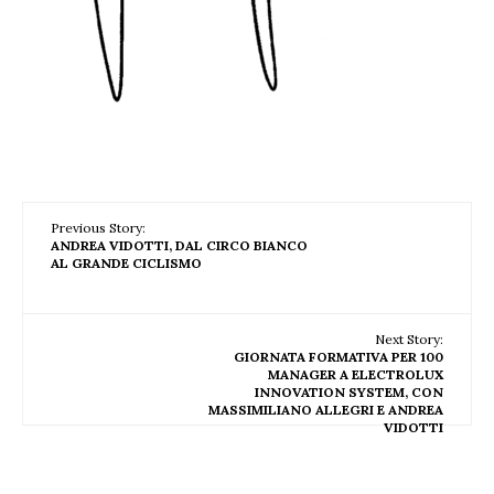
Previous Story:
ANDREA VIDOTTI, DAL CIRCO BIANCO
AL GRANDE CICLISMO
Next Story:
GIORNATA FORMATIVA PER 100
MANAGER A ELECTROLUX
INNOVATION SYSTEM, CON
MASSIMILIANO ALLEGRI E ANDREA
VIDOTTI