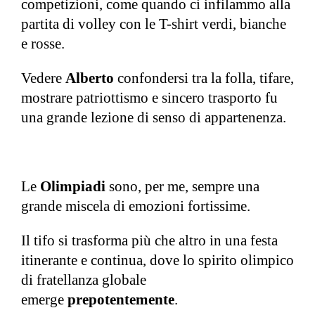
competizioni, come quando ci infilammo alla
partita di volley con le T-shirt verdi, bianche
e rosse.
Vedere
Alberto
confondersi tra la folla, tifare,
mostrare patriottismo e sincero trasporto fu
una grande lezione di senso di appartenenza.
Le
Olimpiadi
sono, per me, sempre una
grande miscela di emozioni fortissime.
Il tifo si trasforma più che altro in una festa
itinerante e continua, dove lo spirito olimpico
di fratellanza globale
emerge
prepotentemente
.