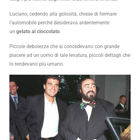
Luciano, cedendo alla golosità, chiese di fermare
l’automobile perché desiderava ardentemente
un
gelato al cioccolato
.
Piccole debolezze che si concedevano con grande
piacere ad un uomo di tale levatura, piccoli dettagli che
lo rendevano più umano.