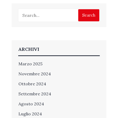
Search
ARCHIVI
Marzo 2025
Novembre 2024
Ottobre 2024
Settembre 2024
Agosto 2024
Luglio 2024