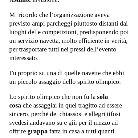
Mi ricordo che l’organizzazione aveva
previsto ampi parcheggi piuttosto distanti dai
luoghi delle competizioni, predisponendo poi
un servizio navetta, molto efficiente in verità,
per trasportare tutti nei pressi dell’evento
interessato.
Fu proprio su una di quelle navette che ebbi
un piccolo assaggio dello spirito olimpico.
Lo spirito olimpico che non fu la
sola
cosa
che assaggiai in quel tragitto ad essere
sincero, perché dei chiassosi e allegri tifosi
svedesi andavano su e giù per il mezzo ad
offrire
grappa
fatta in casa a tutti quanti.