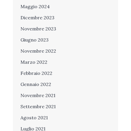
Maggio 2024
Dicembre 2023
Novembre 2023
Giugno 2023
Novembre 2022
Marzo 2022
Febbraio 2022
Gennaio 2022
Novembre 2021
Settembre 2021
Agosto 2021
Luglio 2021