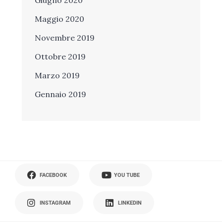
Maggio 2020
Novembre 2019
Ottobre 2019
Marzo 2019
Gennaio 2019
FACEBOOK
YOU TUBE
INSTAGRAM
LINKEDIN