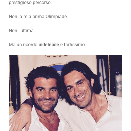
prestigioso percorso.
Non la mia prima Olimpiade.
Non l’ultima.
Ma un ricordo
indelebile
e fortissimo.