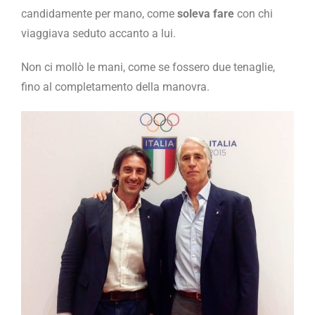
candidamente per mano, come
soleva fare
con chi
viaggiava seduto accanto a lui.
Non ci mollò le mani, come se fossero due tenaglie,
fino al completamento della manovra.