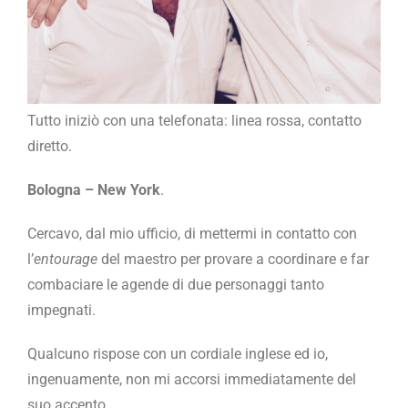
Tutto iniziò con una telefonata: linea rossa, contatto
diretto.
Bologna – New York
.
Cercavo, dal mio ufficio, di mettermi in contatto con
l’
entourage
del maestro per provare a coordinare e far
combaciare le agende di due personaggi tanto
impegnati.
Qualcuno rispose con un cordiale inglese ed io,
ingenuamente, non mi accorsi immediatamente del
suo accento.