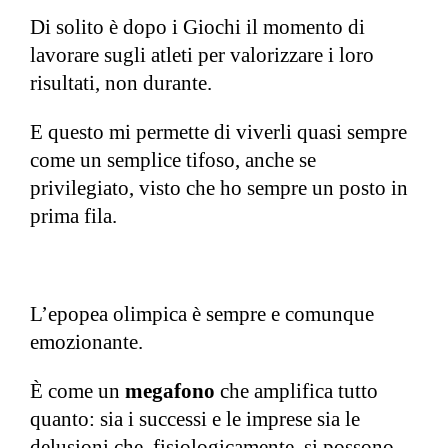
Di solito è dopo i Giochi il momento di
lavorare sugli atleti per valorizzare i loro
risultati, non durante.
E questo mi permette di viverli quasi sempre
come un semplice tifoso, anche se
privilegiato, visto che ho sempre un posto in
prima fila.
L’epopea olimpica è sempre e comunque
emozionante.
È come un
megafono
che amplifica tutto
quanto: sia i successi e le imprese sia le
delusioni che, fisiologicamente, si possono