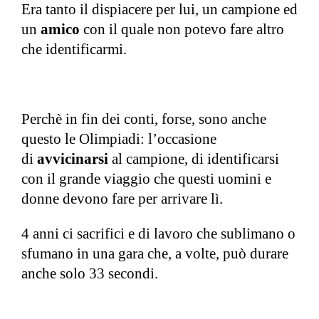
Era tanto il dispiacere per lui, un campione ed
un
amico
con il quale non potevo fare altro
che identificarmi.
Perchè in fin dei conti, forse, sono anche
questo le Olimpiadi: l’occasione
di
avvicinarsi
al campione, di identificarsi
con il grande viaggio che questi uomini e
donne devono fare per arrivare lì.
4 anni ci sacrifici e di lavoro che sublimano o
sfumano in una gara che, a volte, può durare
anche solo 33 secondi.