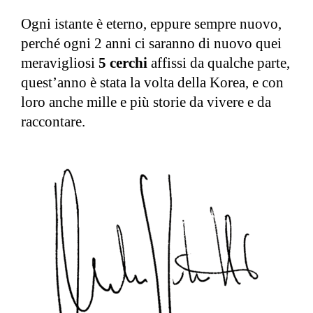
Ogni istante è eterno, eppure sempre nuovo,
perché ogni 2 anni ci saranno di nuovo quei
meravigliosi
5 cerchi
affissi da qualche parte,
quest’anno è stata la volta della Korea, e con
loro anche mille e più storie da vivere e da
raccontare.