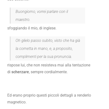
Buongiorno, vorrei parlare con il
maestro.
sfoggiando il mio, di inglese.
Oh glielo passo subito, visto che ha già
la cornetta in mano, e, a proposito,
complimenti per la sua pronuncia.
rispose lui, che non resisteva mai alla tentazione
di
scherzare
, sempre cordialmente.
Ed erano proprio questi piccoli dettagli a renderlo
magnetico.