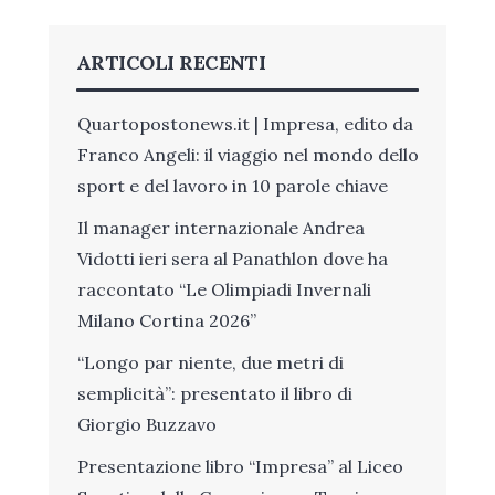
ARTICOLI RECENTI
Quartopostonews.it | Impresa, edito da
Franco Angeli: il viaggio nel mondo dello
sport e del lavoro in 10 parole chiave
Il manager internazionale Andrea
Vidotti ieri sera al Panathlon dove ha
raccontato “Le Olimpiadi Invernali
Milano Cortina 2026”
“Longo par niente, due metri di
semplicità”: presentato il libro di
Giorgio Buzzavo
Presentazione libro “Impresa” al Liceo