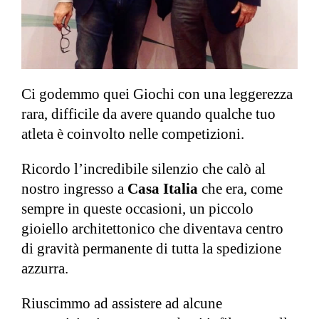
Ci godemmo quei Giochi con una leggerezza
rara, difficile da avere quando qualche tuo
atleta è coinvolto nelle competizioni.
Ricordo l’incredibile silenzio che calò al
nostro ingresso a
Casa Italia
che era, come
sempre in queste occasioni, un piccolo
gioiello architettonico che diventava centro
di gravità permanente di tutta la spedizione
azzurra.
Riuscimmo ad assistere ad alcune