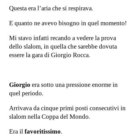
Questa era l’aria che si respirava.
E quanto ne avevo bisogno in quel momento!
Mi stavo infatti recando a vedere la prova
dello slalom, in quella che sarebbe dovuta
essere la gara di Giorgio Rocca.
Giorgio
era sotto una pressione enorme in
quel periodo.
Arrivava da cinque primi posti consecutivi in
slalom nella Coppa del Mondo.
Era il
favoritissimo
.