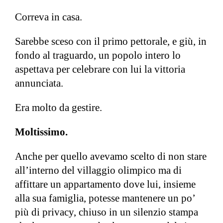
Correva in casa.
Sarebbe sceso con il primo pettorale, e giù, in
fondo al traguardo, un popolo intero lo
aspettava per celebrare con lui la vittoria
annunciata.
Era molto da gestire.
Moltissimo.
Anche per quello avevamo scelto di non stare
all’interno del villaggio olimpico ma di
affittare un appartamento dove lui, insieme
alla sua famiglia, potesse mantenere un po’
più di privacy, chiuso in un silenzio stampa