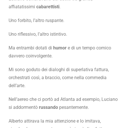
affiatatissimi
cabarettisti
.
Uno forbito, l’altro ruspante.
Uno riflessivo, l’altro istintivo.
Ma entrambi dotati di
humor
e di un tempo comico
davvero coinvolgente.
Mi sono goduto dei dialoghi di superlativa fattura,
orchestrati così, a braccio, come nella commedia
dell’arte.
Nell’aereo che ci portò ad Atlanta ad esempio, Luciano
si addormentò
russando
pesantemente.
Alberto attirava la mia attenzione e lo imitava,