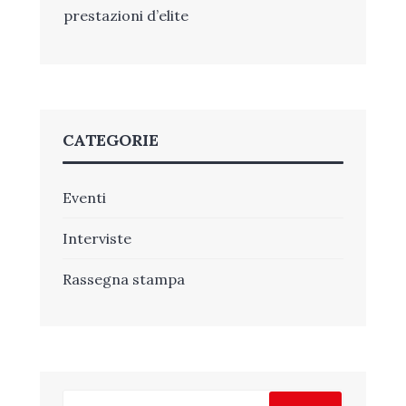
prestazioni d’elite
CATEGORIE
Eventi
Interviste
Rassegna stampa