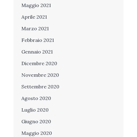
Maggio 2021
Aprile 2021
Marzo 2021
Febbraio 2021
Gennaio 2021
Dicembre 2020
Novembre 2020
Settembre 2020
Agosto 2020
Luglio 2020
Giugno 2020
Maggio 2020