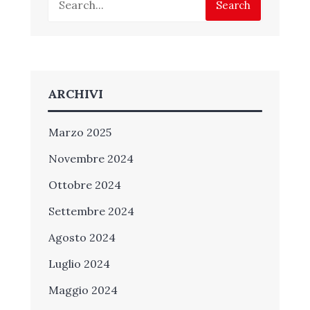
Search
ARCHIVI
Marzo 2025
Novembre 2024
Ottobre 2024
Settembre 2024
Agosto 2024
Luglio 2024
Maggio 2024