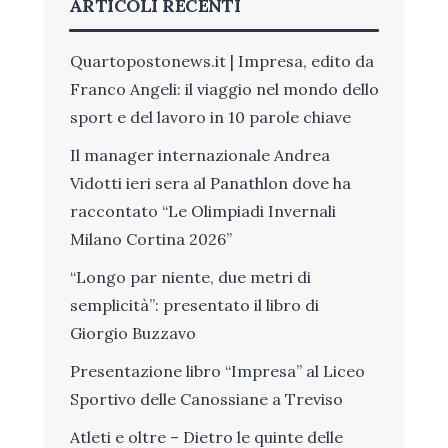
ARTICOLI RECENTI
Quartopostonews.it | Impresa, edito da
Franco Angeli: il viaggio nel mondo dello
sport e del lavoro in 10 parole chiave
Il manager internazionale Andrea
Vidotti ieri sera al Panathlon dove ha
raccontato “Le Olimpiadi Invernali
Milano Cortina 2026”
“Longo par niente, due metri di
semplicità”: presentato il libro di
Giorgio Buzzavo
Presentazione libro “Impresa” al Liceo
Sportivo delle Canossiane a Treviso
Atleti e oltre – Dietro le quinte delle