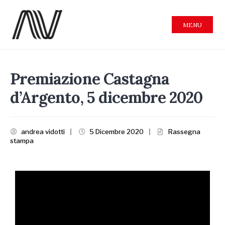
MENU
Premiazione Castagna
d’Argento, 5 dicembre 2020
andrea vidotti
|
5 Dicembre 2020
|
Rassegna
stampa