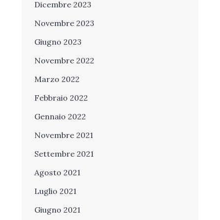
Dicembre 2023
Novembre 2023
Giugno 2023
Novembre 2022
Marzo 2022
Febbraio 2022
Gennaio 2022
Novembre 2021
Settembre 2021
Agosto 2021
Luglio 2021
Giugno 2021