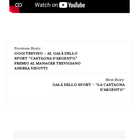
Previous Story:
OGGI TREVISO – AL GALÀ DELLO
SPORT “CASTAGNA D’ARGENTO”
PREMIO AL MANAGER TREVIGIANO
ANDREA VIDOTTI
Next Story:
GALÀ DELLO SPORT – “LA CASTAGNA
D’ARGENTO”