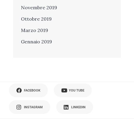
Novembre 2019
Ottobre 2019
Marzo 2019
Gennaio 2019
FACEBOOK
YOU TUBE
INSTAGRAM
LINKEDIN