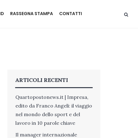
ND
RASSEGNA STAMPA
CONTATTI
ARTICOLI RECENTI
Quartopostonews.it | Impresa,
edito da Franco Angeli: il viaggio
nel mondo dello sport e del
lavoro in 10 parole chiave
Il manager internazionale