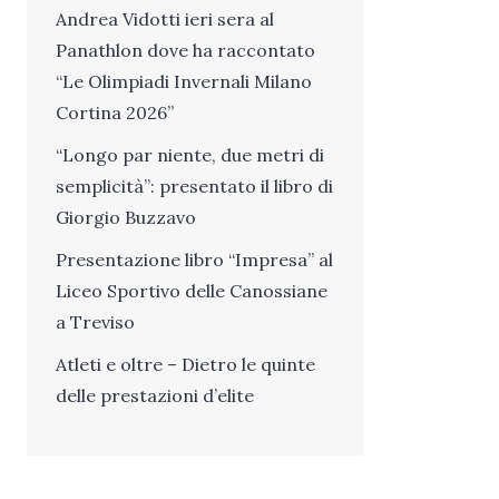
Andrea Vidotti ieri sera al
Panathlon dove ha raccontato
“Le Olimpiadi Invernali Milano
Cortina 2026”
“Longo par niente, due metri di
semplicità”: presentato il libro di
Giorgio Buzzavo
Presentazione libro “Impresa” al
Liceo Sportivo delle Canossiane
a Treviso
Atleti e oltre – Dietro le quinte
delle prestazioni d’elite