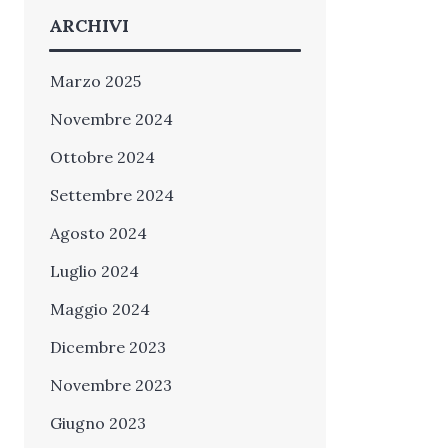
ARCHIVI
Marzo 2025
Novembre 2024
Ottobre 2024
Settembre 2024
Agosto 2024
Luglio 2024
Maggio 2024
Dicembre 2023
Novembre 2023
Giugno 2023