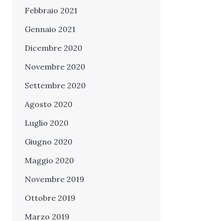
Febbraio 2021
Gennaio 2021
Dicembre 2020
Novembre 2020
Settembre 2020
Agosto 2020
Luglio 2020
Giugno 2020
Maggio 2020
Novembre 2019
Ottobre 2019
Marzo 2019