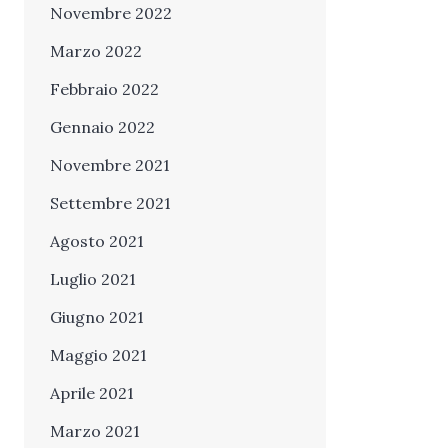
Novembre 2022
Marzo 2022
Febbraio 2022
Gennaio 2022
Novembre 2021
Settembre 2021
Agosto 2021
Luglio 2021
Giugno 2021
Maggio 2021
Aprile 2021
Marzo 2021