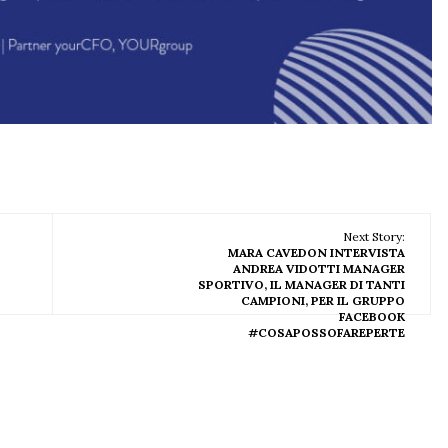
Next Story:
MARA CAVEDON INTERVISTA
ANDREA VIDOTTI MANAGER
SPORTIVO, IL MANAGER DI TANTI
CAMPIONI, PER IL GRUPPO
FACEBOOK
#COSAPOSSOFAREPERTE​