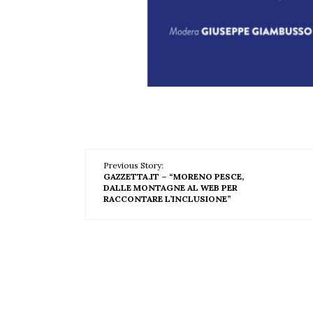
Previous Story:
GAZZETTA.IT – “MORENO PESCE,
DALLE MONTAGNE AL WEB PER
RACCONTARE L’INCLUSIONE”