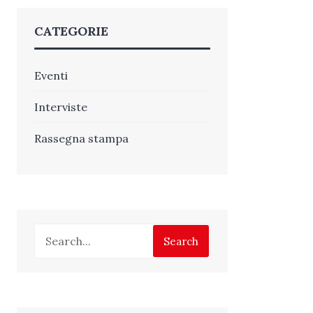
CATEGORIE
Eventi
Interviste
Rassegna stampa
Search