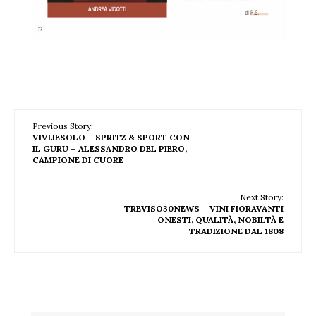
Previous Story:
VIVIJESOLO – SPRITZ & SPORT CON
IL GURU – ALESSANDRO DEL PIERO,
CAMPIONE DI CUORE
Next Story:
TREVISO30NEWS – VINI FIORAVANTI
ONESTI, QUALITÀ, NOBILTÀ E
TRADIZIONE DAL 1808