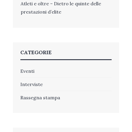
Atleti e oltre – Dietro le quinte delle
prestazioni d’elite
CATEGORIE
Eventi
Interviste
Rassegna stampa