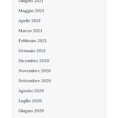
Giugno 2021
Maggio 2021
Aprile 2021
Marzo 2021
Febbraio 2021
Gennaio 2021
Dicembre 2020
Novembre 2020
Settembre 2020
Agosto 2020
Luglio 2020
Giugno 2020