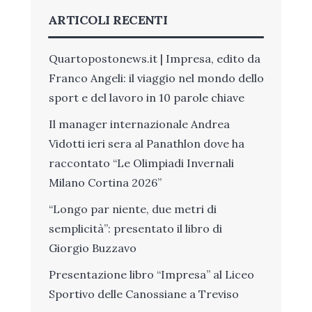
ARTICOLI RECENTI
Quartopostonews.it | Impresa, edito da
Franco Angeli: il viaggio nel mondo dello
sport e del lavoro in 10 parole chiave
Il manager internazionale Andrea
Vidotti ieri sera al Panathlon dove ha
raccontato “Le Olimpiadi Invernali
Milano Cortina 2026”
“Longo par niente, due metri di
semplicità”: presentato il libro di
Giorgio Buzzavo
Presentazione libro “Impresa” al Liceo
Sportivo delle Canossiane a Treviso