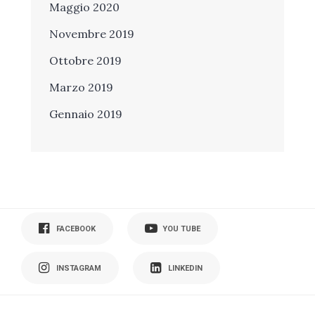
Maggio 2020
Novembre 2019
Ottobre 2019
Marzo 2019
Gennaio 2019
FACEBOOK
YOU TUBE
INSTAGRAM
LINKEDIN