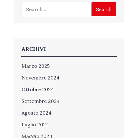
Search
ARCHIVI
Marzo 2025
Novembre 2024
Ottobre 2024
Settembre 2024
Agosto 2024
Luglio 2024
Maggio 2024