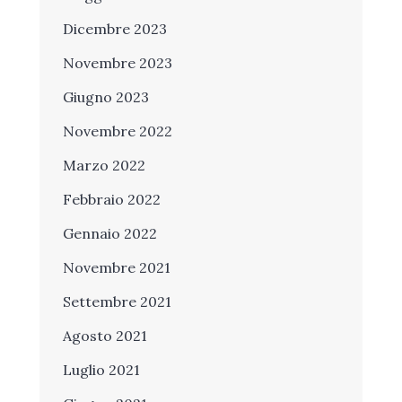
Dicembre 2023
Novembre 2023
Giugno 2023
Novembre 2022
Marzo 2022
Febbraio 2022
Gennaio 2022
Novembre 2021
Settembre 2021
Agosto 2021
Luglio 2021