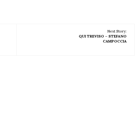
Next Story:
QUI TREVISO – STEFANO
CAMPOCCIA