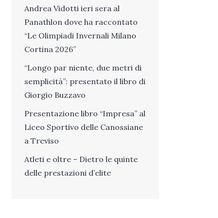
Andrea Vidotti ieri sera al
Panathlon dove ha raccontato
“Le Olimpiadi Invernali Milano
Cortina 2026”
“Longo par niente, due metri di
semplicità”: presentato il libro di
Giorgio Buzzavo
Presentazione libro “Impresa” al
Liceo Sportivo delle Canossiane
a Treviso
Atleti e oltre – Dietro le quinte
delle prestazioni d’elite