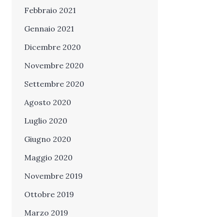
Febbraio 2021
Gennaio 2021
Dicembre 2020
Novembre 2020
Settembre 2020
Agosto 2020
Luglio 2020
Giugno 2020
Maggio 2020
Novembre 2019
Ottobre 2019
Marzo 2019