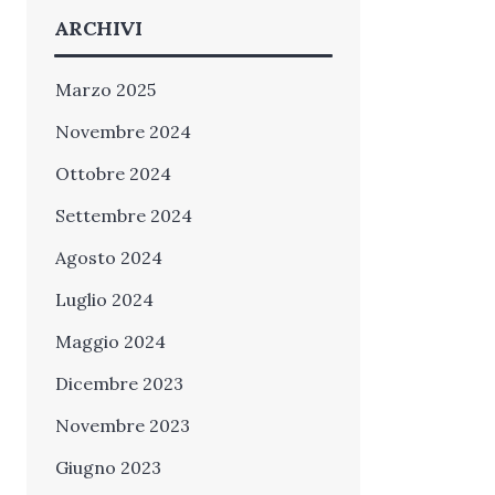
ARCHIVI
Marzo 2025
Novembre 2024
Ottobre 2024
Settembre 2024
Agosto 2024
Luglio 2024
Maggio 2024
Dicembre 2023
Novembre 2023
Giugno 2023