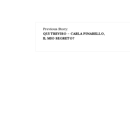
Previous Story:
QUI TREVISO – CARLA PINARELLO,
IL MIO SEGRETO?