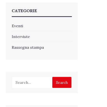
CATEGORIE
Eventi
Interviste
Rassegna stampa
Search