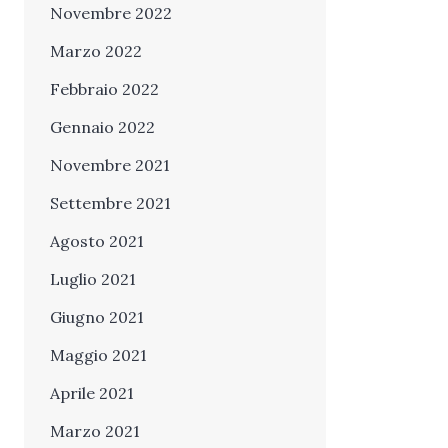
Novembre 2022
Marzo 2022
Febbraio 2022
Gennaio 2022
Novembre 2021
Settembre 2021
Agosto 2021
Luglio 2021
Giugno 2021
Maggio 2021
Aprile 2021
Marzo 2021